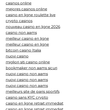
casinos online
mejores casinos online
casino en ligne roulette live
crypto casinos
nouveau casino en ligne 2026
casino non aams
meilleur casino en ligne
meilleur casino en ligne
bitcoin casino Italia
nuovi casino
migliori siti casino online
bookmaker non aams sicuri
nuovi casino non aams
nuovi casino non aams
nuovi casino non aams
meilleurs site de paris sportifs
casino sans KYC crypto
casino en ligne retrait immediat
casino en ligne retrait immediat