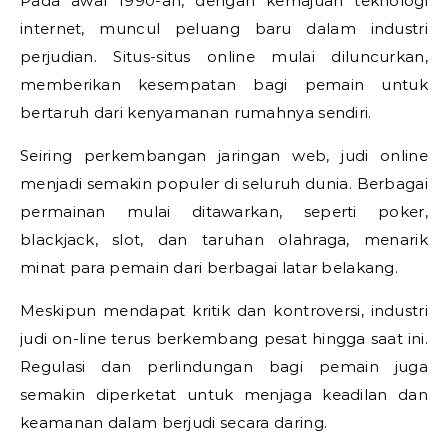
Pada awal 1990-an, dengan kemajuan teknologi
internet, muncul peluang baru dalam industri
perjudian. Situs-situs online mulai diluncurkan,
memberikan kesempatan bagi pemain untuk
bertaruh dari kenyamanan rumahnya sendiri.
Seiring perkembangan jaringan web, judi online
menjadi semakin populer di seluruh dunia. Berbagai
permainan mulai ditawarkan, seperti poker,
blackjack, slot, dan taruhan olahraga, menarik
minat para pemain dari berbagai latar belakang.
Meskipun mendapat kritik dan kontroversi, industri
judi on-line terus berkembang pesat hingga saat ini.
Regulasi dan perlindungan bagi pemain juga
semakin diperketat untuk menjaga keadilan dan
keamanan dalam berjudi secara daring.