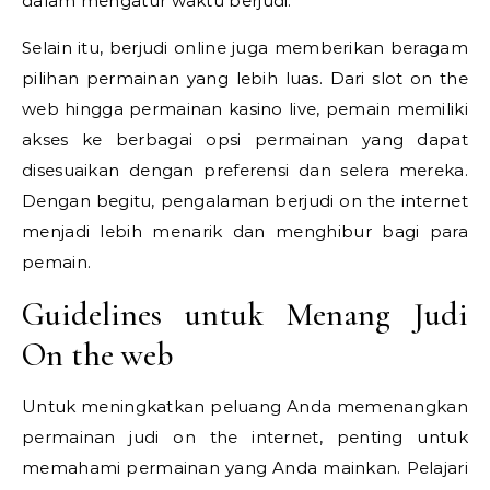
dalam mengatur waktu berjudi.
Selain itu, berjudi online juga memberikan beragam
pilihan permainan yang lebih luas. Dari slot on the
web hingga permainan kasino live, pemain memiliki
akses ke berbagai opsi permainan yang dapat
disesuaikan dengan preferensi dan selera mereka.
Dengan begitu, pengalaman berjudi on the internet
menjadi lebih menarik dan menghibur bagi para
pemain.
Guidelines untuk Menang Judi
On the web
Untuk meningkatkan peluang Anda memenangkan
permainan judi on the internet, penting untuk
memahami permainan yang Anda mainkan. Pelajari