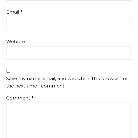
Email
*
Website
Save my name, email, and website in this browser for
the next time I comment.
Comment
*