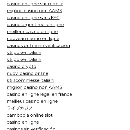
casino en ligne sur mobile
migliori casino non AAMS
casino en ligne sans KYC
casino argent reel en ligne
meilleur casino en ligne
nouveau casino en ligne
casinos online sin verificación
siti poker italiani
siti poker italiani
casino crypto
nuovi casino online
siti scommesse italiani
migliori casino non AAMS
casino en ligne légal en france
meilleur casino en ligne
ライブカジノ
cambodia online slot
casino en ligne
casinos sin verificación