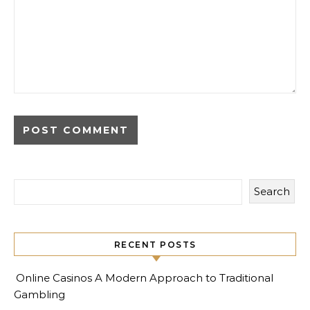
Search
RECENT POSTS
Online Casinos A Modern Approach to Traditional
Gambling