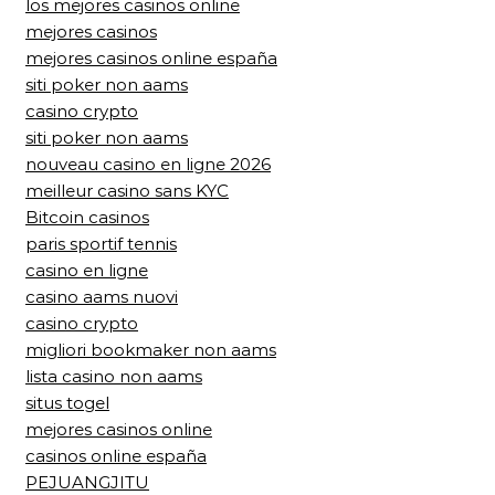
los mejores casinos online
mejores casinos
mejores casinos online españa
siti poker non aams
casino crypto
siti poker non aams
nouveau casino en ligne 2026
meilleur casino sans KYC
Bitcoin casinos
paris sportif tennis
casino en ligne
casino aams nuovi
casino crypto
migliori bookmaker non aams
lista casino non aams
situs togel
mejores casinos online
casinos online españa
PEJUANGJITU