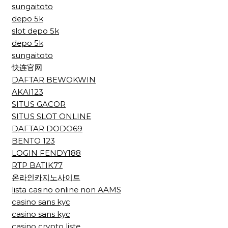
sungaitoto
depo 5k
slot depo 5k
depo 5k
sungaitoto
快连官网
DAFTAR BEWOKWIN
AKAI123
SITUS GACOR
SITUS SLOT ONLINE
DAFTAR DODO69
BENTO 123
LOGIN FENDY188
RTP BATIK77
온라인카지노사이트
lista casino online non AAMS
casino sans kyc
casino sans kyc
casino crypto liste