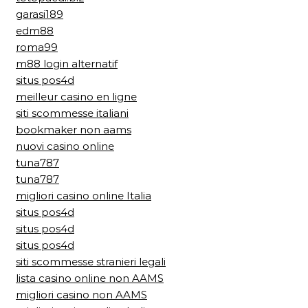
garasi189
edm88
roma99
m88 login alternatif
situs pos4d
meilleur casino en ligne
siti scommesse italiani
bookmaker non aams
nuovi casino online
tuna787
tuna787
migliori casino online Italia
situs pos4d
situs pos4d
situs pos4d
siti scommesse stranieri legali
lista casino online non AAMS
migliori casino non AAMS