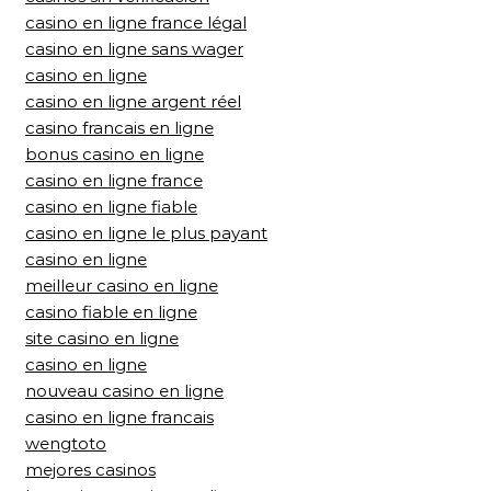
casino en ligne france légal
casino en ligne sans wager
casino en ligne
casino en ligne argent réel
casino francais en ligne
bonus casino en ligne
casino en ligne france
casino en ligne fiable
casino en ligne le plus payant
casino en ligne
meilleur casino en ligne
casino fiable en ligne
site casino en ligne
casino en ligne
nouveau casino en ligne
casino en ligne francais
wengtoto
mejores casinos