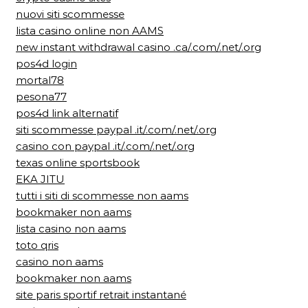
nuovi siti scommesse
lista casino online non AAMS
new instant withdrawal casino .ca/.com/.net/.org
pos4d login
mortal78
pesona77
pos4d link alternatif
siti scommesse paypal .it/.com/.net/.org
casino con paypal .it/.com/.net/.org
texas online sportsbook
EKA JITU
tutti i siti di scommesse non aams
bookmaker non aams
lista casino non aams
toto qris
casino non aams
bookmaker non aams
site paris sportif retrait instantané