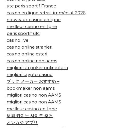
site paris sportif France
casino en ligne retrait immédiat 2026
nouveaux casino en ligne
meilleur casino en ligne
paris sportif ufc
casino live
casino online stranieri
casino online esteri
casino online non aams
migliori siti poker online italia
migliori crypto casino
ブック メーカー おすすめ –
bookmaker non aams
migliori casino non AAMS
migliori casino non AAMS
meilleur casino en ligne
해외 카지노 사이트 추천
オンカジ アプリ