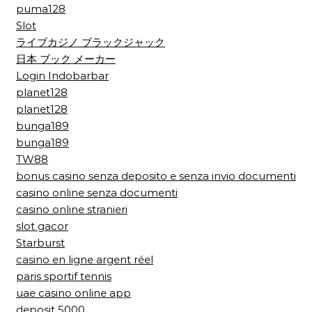
puma128
Slot
ライブカジノ ブラックジャック
日本 ブック メーカー
Login Indobarbar
planet128
planet128
bunga189
bunga189
TW88
bonus casino senza deposito e senza invio documenti
casino online senza documenti
casino online stranieri
slot gacor
Starburst
casino en ligne argent réel
paris sportif tennis
uae casino online app
deposit 5000