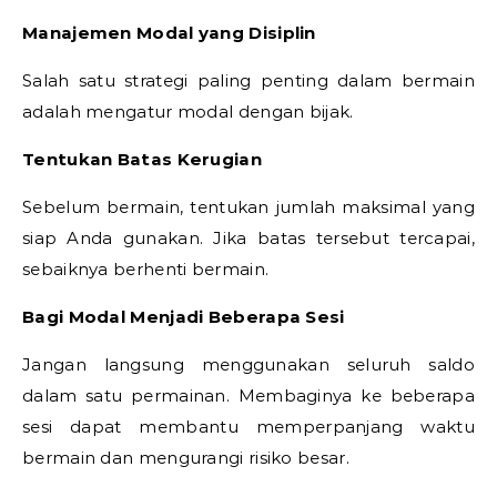
Manajemen Modal yang Disiplin
Salah satu strategi paling penting dalam bermain
adalah mengatur modal dengan bijak.
Tentukan Batas Kerugian
Sebelum bermain, tentukan jumlah maksimal yang
siap Anda gunakan. Jika batas tersebut tercapai,
sebaiknya berhenti bermain.
Bagi Modal Menjadi Beberapa Sesi
Jangan langsung menggunakan seluruh saldo
dalam satu permainan. Membaginya ke beberapa
sesi dapat membantu memperpanjang waktu
bermain dan mengurangi risiko besar.