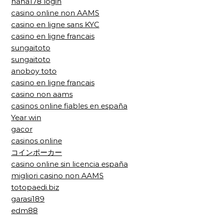
haha178 login
casino online non AAMS
casino en ligne sans KYC
casino en ligne francais
sungaitoto
sungaitoto
anoboy toto
casino en ligne francais
casino non aams
casinos online fiables en españa
Year win
gacor
casinos online
コインポーカー
casino online sin licencia españa
migliori casino non AAMS
totopaedi.biz
garasi189
edm88