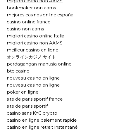
migliori casino non AAMS
bookmaker non aams
mejores casinos online españa
casino online france
casino non aams
migliori casino online Italia
migliori casino non AAMS
meilleur casino en ligne
オンラインカジノ サイト
perdagangan manusia online
btc casino
nouveau casino en ligne
nouveau casino en ligne
poker en ligne
site de paris sportif france
site de paris sportif
casino sans KYC crypto
casino en ligne paiement rapide
casino en ligne retrait instantané