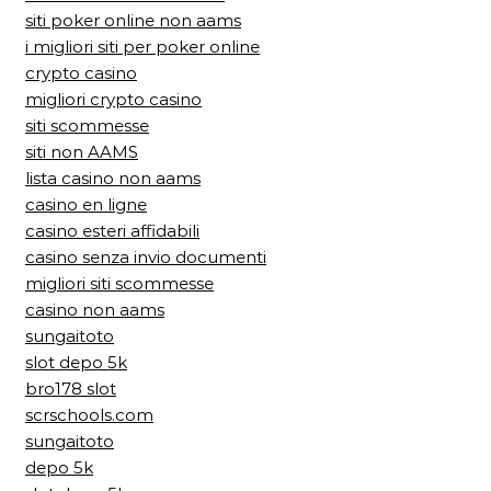
siti poker online non aams
i migliori siti per poker online
crypto casino
migliori crypto casino
siti scommesse
siti non AAMS
lista casino non aams
casino en ligne
casino esteri affidabili
casino senza invio documenti
migliori siti scommesse
casino non aams
sungaitoto
slot depo 5k
bro178 slot
scrschools.com
sungaitoto
depo 5k