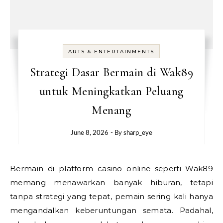
ARTS & ENTERTAINMENTS
Strategi Dasar Bermain di Wak89
untuk Meningkatkan Peluang
Menang
June 8, 2026
- By
sharp_eye
Bermain di platform casino online seperti Wak89
memang menawarkan banyak hiburan, tetapi
tanpa strategi yang tepat, pemain sering kali hanya
mengandalkan keberuntungan semata. Padahal,