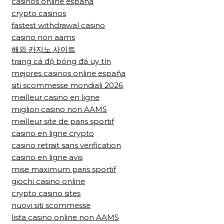
casinos online españa
crypto casinos
fastest withdrawal casino
casino non aams
해외 카지노 사이트
trang cá độ bóng đá uy tín
mejores casinos online españa
siti scommesse mondiali 2026
meilleur casino en ligne
migliori casino non AAMS
meilleur site de paris sportif
casino en ligne crypto
casino retrait sans verification
casino en ligne avis
mise maximum paris sportif
giochi casino online
crypto casino sites
nuovi siti scommesse
lista casino online non AAMS