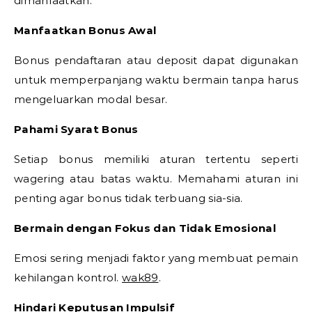
dimanfaatkan.
Manfaatkan Bonus Awal
Bonus pendaftaran atau deposit dapat digunakan
untuk memperpanjang waktu bermain tanpa harus
mengeluarkan modal besar.
Pahami Syarat Bonus
Setiap bonus memiliki aturan tertentu seperti
wagering atau batas waktu. Memahami aturan ini
penting agar bonus tidak terbuang sia-sia.
Bermain dengan Fokus dan Tidak Emosional
Emosi sering menjadi faktor yang membuat pemain
kehilangan kontrol.
wak89
.
Hindari Keputusan Impulsif