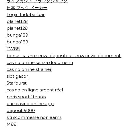
ライブカジノ ブラックジャック
日本 ブック メーカー
Login Indobarbar
planet128
planet128
bunga189
bunga189
TW88
bonus casino senza deposito e senza invio documenti
casino online senza documenti
casino online stranieri
slot gacor
Starburst
casino en ligne argent réel
paris sportif tennis
uae casino online app
deposit 5000
siti scommesse non aams
M88