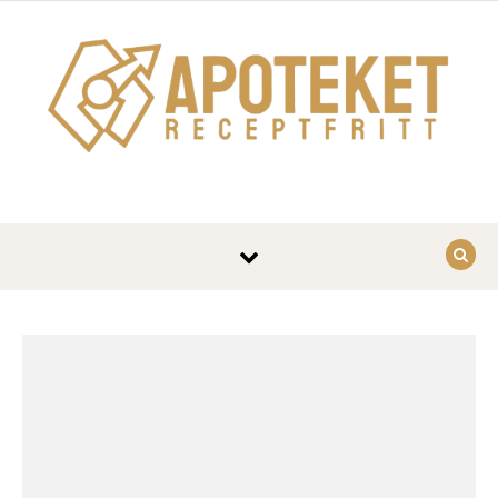
Skip to content