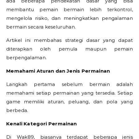
ada beberapa pendekatan dasar yang bisa
membantu pemain bermain lebih terkontrol,
mengelola risiko, dan meningkatkan pengalaman
bermain secara keseluruhan.
Artikel ini membahas strategi dasar yang dapat
diterapkan oleh pemula maupun pemain
berpengalaman.
Memahami Aturan dan Jenis Permainan
Langkah pertama sebelum bermain adalah
memahami setiap permainan yang tersedia. Setiap
game memiliki aturan, peluang, dan pola yang
berbeda.
Kenali Kategori Permainan
Di Wak89, biasanya terdapat beberapa jenis