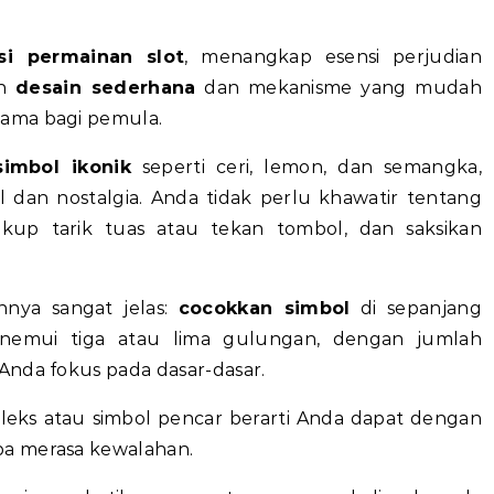
si permainan slot
, menangkap esensi perjudian
an
desain sederhana
dan mekanisme yang mudah
ama bagi pemula.
simbol ikonik
seperti ceri, lemon, dan semangka,
 dan nostalgia. Anda tidak perlu khawatir tentang
ukup tarik tuas atau tekan tombol, dan saksikan
annya sangat jelas:
cocokkan simbol
di sepanjang
nemui tiga atau lima gulungan, dengan jumlah
Anda fokus pada dasar-dasar.
eks atau simbol pencar berarti Anda dapat dengan
a merasa kewalahan.