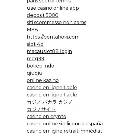
paris sportif tennis
uae casino online app
deposit 5000
siti scommesse non aams
M88
https://pentahoki.com
slot 4d
macauslot88 login
mdg99
bokep indo
qiuqiu
online kazino
casino en ligne fiable
casino en ligne fiable
カジノ バカラ カジノ
カジノサイト
casino en crypto
casino online sin licencia españa
casino en ligne retrait immédiat