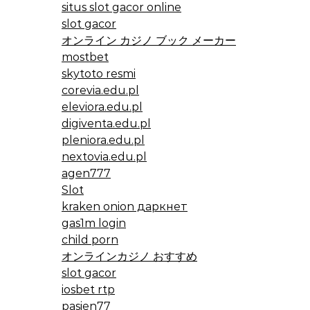
situs slot gacor online
slot gacor
オンライン カジノ ブック メーカー
mostbet
skytoto resmi
corevia.edu.pl
eleviora.edu.pl
digiventa.edu.pl
pleniora.edu.pl
nextovia.edu.pl
agen777
Slot
kraken onion даркнет
gas1m login
child porn
オンラインカジノ おすすめ
slot gacor
iosbet rtp
pasien77