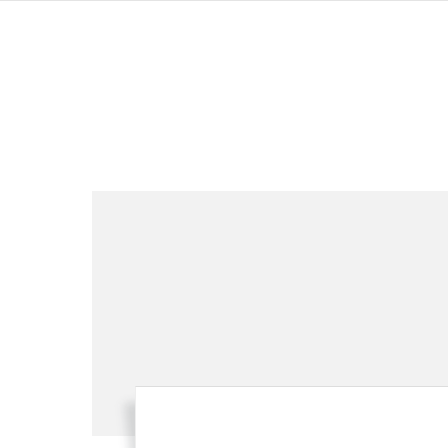
Skip to content