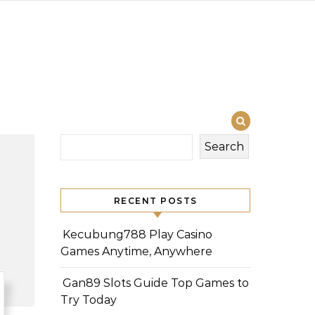
Search
RECENT POSTS
Kecubung788 Play Casino
Games Anytime, Anywhere
Gan89 Slots Guide Top Games to
Try Today