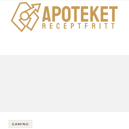
GAMING