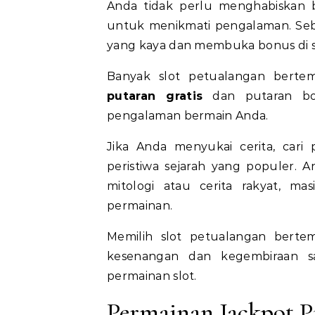
Anda tidak perlu menghabiskan 
untuk menikmati pengalaman. Seba
yang kaya dan membuka bonus di s
Banyak slot petualangan berte
putaran gratis
dan putaran bon
pengalaman bermain Anda.
Jika Anda menyukai cerita, cari 
peristiwa sejarah yang populer.
mitologi atau cerita rakyat, m
permainan.
Memilih slot petualangan ber
kesenangan dan kegembiraan s
permainan slot.
Permainan Jackpot P