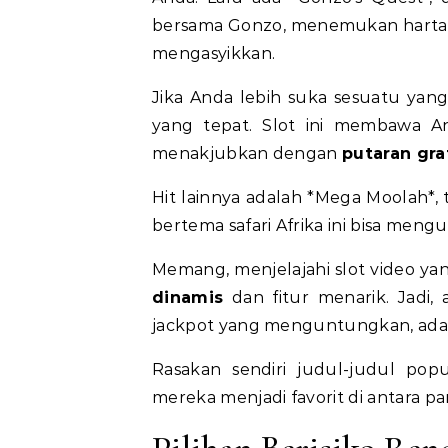
bersama Gonzo, menemukan harta 
mengasyikkan.
Jika Anda lebih suka sesuatu yang 
yang tepat. Slot ini membawa 
menakjubkan dengan
putaran gra
Hit lainnya adalah *Mega Moolah*,
bertema safari Afrika ini bisa men
Memang, menjelajahi slot video 
dinamis
dan fitur menarik. Jadi,
jackpot yang menguntungkan, ad
Rasakan sendiri judul-judul pop
mereka menjadi favorit di antara p