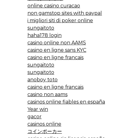
online casino curacao
non gamstop sites with paypal
i migliori siti di poker online
sungaitoto
haha178 login
casino online non AAMS
casino en ligne sans KYC
casino en ligne francais
sungaitoto
sungaitoto
anoboy toto
casino en ligne francais
casino non aams
casinos online fiables en españa
Year win
gacor
casinos online
コインポーカー