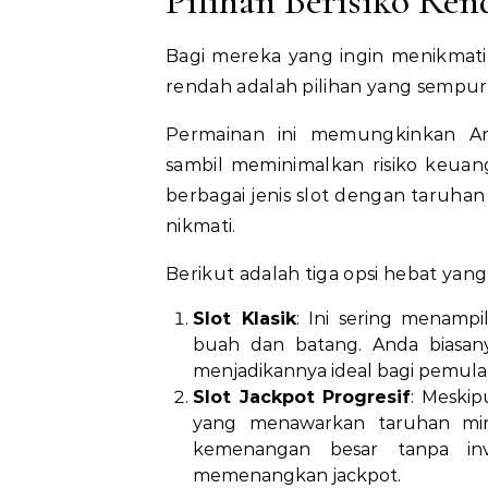
Pilihan Berisiko Ren
Bagi mereka yang ingin menikmati 
rendah adalah pilihan yang sempur
Permainan ini memungkinkan A
sambil meminimalkan risiko keuan
berbagai jenis slot dengan taru
nikmati.
Berikut adalah tiga opsi hebat yan
Slot Klasik
: Ini sering menampi
buah dan batang. Anda biasa
menjadikannya ideal bagi pemula
Slot Jackpot Progresif
: Meskip
yang menawarkan taruhan mi
kemenangan besar tanpa inve
memenangkan jackpot.