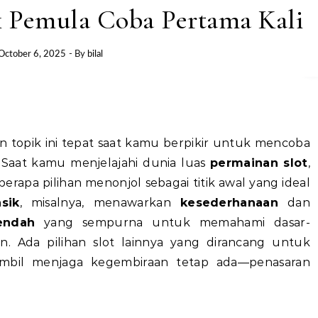
k Pemula Coba Pertama Kali
October 6, 2025
- By
bilal
opik ini tepat saat kamu berpikir untuk mencoba
. Saat kamu menjelajahi dunia luas
permainan slot
,
pa pilihan menonjol sebagai titik awal yang ideal
sik
, misalnya, menawarkan
kesederhanaan
dan
endah
yang sempurna untuk memahami dasar-
n. Ada pilihan slot lainnya yang dirancang untuk
bil menjaga kegembiraan tetap ada—penasaran