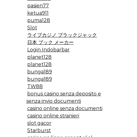
pasien77
ketua911
puma128
Slot
ライブカジノ ブラックジャック
日本 ブック メーカー
Login Indobarbar
planet128
planet128
bunga189
bunga189
TW88
bonus casino senza deposito e
senza invio documenti
casino online senza documenti
casino online stranieri
slot gacor
Starburst