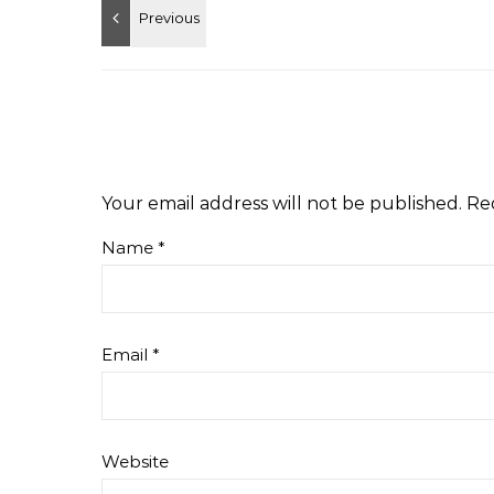
Your email address will not be published.
Re
Name
*
Email
*
Website