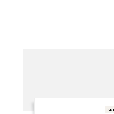
Skip to content
AR