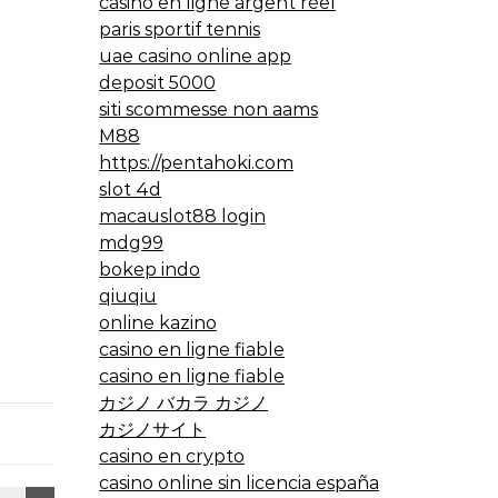
casino en ligne argent réel
paris sportif tennis
uae casino online app
deposit 5000
siti scommesse non aams
M88
https://pentahoki.com
slot 4d
macauslot88 login
mdg99
bokep indo
qiuqiu
online kazino
casino en ligne fiable
casino en ligne fiable
カジノ バカラ カジノ
カジノサイト
casino en crypto
casino online sin licencia españa