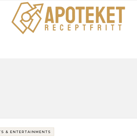
TS & ENTERTAINMENTS