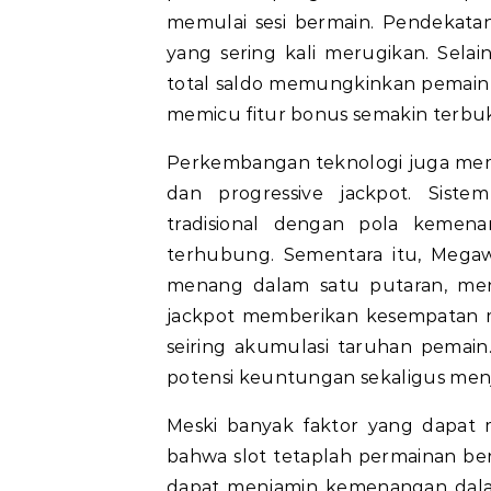
memulai sesi bermain. Pendekata
yang sering kali merugikan. Selai
total saldo memungkinkan pemain 
memicu fitur bonus semakin terbu
Perkembangan teknologi juga memba
dan progressive jackpot. Sist
tradisional dengan pola kemen
terhubung. Sementara itu, Megaw
menang dalam satu putaran, menci
jackpot memberikan kesempatan 
seiring akumulasi taruhan pemain
potensi keuntungan sekaligus menj
Meski banyak faktor yang dapat
bahwa slot tetaplah permainan be
dapat menjamin kemenangan dala