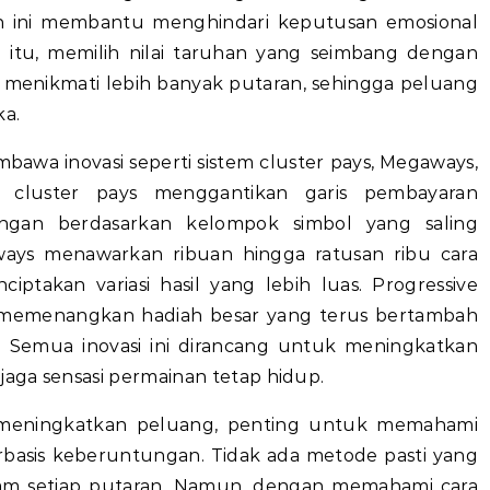
n ini membantu menghindari keputusan emosional
n itu, memilih nilai taruhan yang seimbang dengan
menikmati lebih banyak putaran, sehingga peluang
ka.
wa inovasi seperti sistem cluster pays, Megaways,
em cluster pays menggantikan garis pembayaran
angan berdasarkan kelompok simbol yang saling
ays menawarkan ribuan hingga ratusan ribu cara
ptakan variasi hasil yang lebih luas. Progressive
memenangkan hadiah besar yang terus bertambah
. Semua inovasi ini dirancang untuk meningkatkan
aga sensasi permainan tetap hidup.
 meningkatkan peluang, penting untuk memahami
rbasis keberuntungan. Tidak ada metode pasti yang
m setiap putaran. Namun, dengan memahami cara