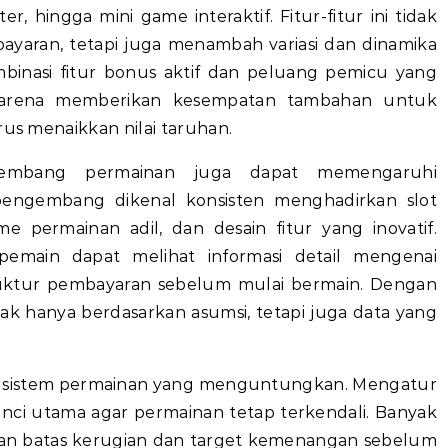
, hingga mini game interaktif. Fitur-fitur ini tidak
yaran, tetapi juga menambah variasi dan dinamika
mbinasi fitur bonus aktif dan peluang pemicu yang
ti karena memberikan kesempatan tambahan untuk
rus menaikkan nilai taruhan.
gembang permainan juga dapat memengaruhi
engembang dikenal konsisten menghadirkan slot
 permainan adil, dan desain fitur yang inovatif.
 pemain dapat melihat informasi detail mengenai
uktur pembayaran sebelum mulai bermain. Dengan
dak hanya berdasarkan asumsi, tetapi juga data yang
pi sistem permainan yang menguntungkan. Mengatur
ci utama agar permainan tetap terkendali. Banyak
n batas kerugian dan target kemenangan sebelum