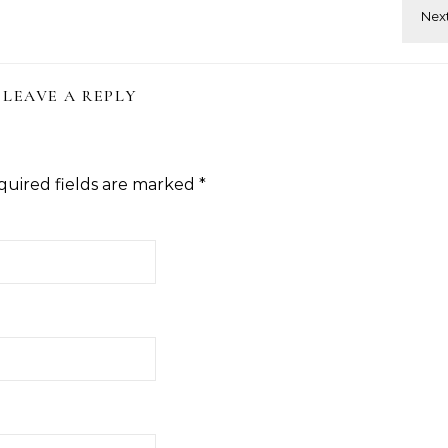
LEAVE A REPLY
quired fields are marked
*