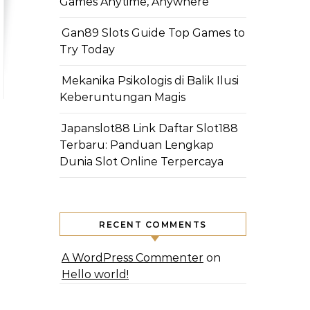
Games Anytime, Anywhere
Gan89 Slots Guide Top Games to
Try Today
Mekanika Psikologis di Balik Ilusi
Keberuntungan Magis
Japanslot88 Link Daftar Slot188
Terbaru: Panduan Lengkap
Dunia Slot Online Terpercaya
RECENT COMMENTS
A WordPress Commenter
on
Hello world!