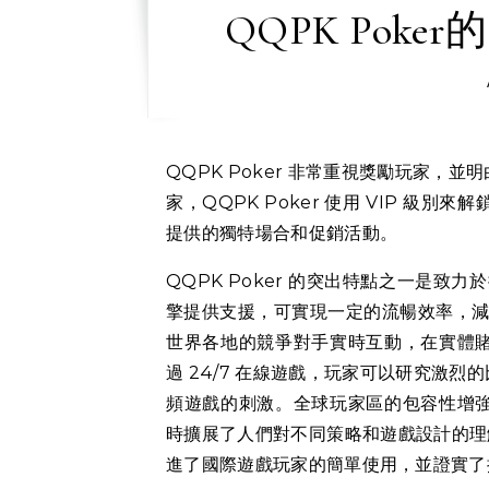
QQPK Pok
QQPK Poker 非常重視獎勵玩家，並明白承諾和參與對於保持玩家滿意至關重要。對於專注的遊戲玩
家，QQPK Poker 使用 VIP 
提供的獨特場合和促銷活動。
QQPK Poker 的突出特點之一是
擎提供支援，可實現一定的流暢效率，減
世界各地的競爭對手實時互動，在實體
過 24/7 在線遊戲，玩家可以研究激
頻遊戲的刺激。全球玩家區的包容性增
時擴展了人們對不同策略和遊戲設計的理解
進了國際遊戲玩家的簡單使用，並證實了