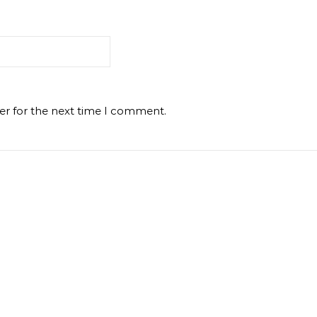
er for the next time I comment.