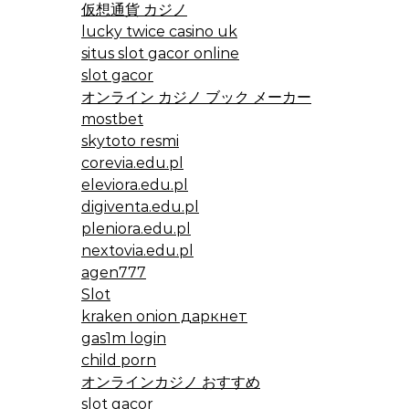
仮想通貨 カジノ
lucky twice casino uk
situs slot gacor online
slot gacor
オンライン カジノ ブック メーカー
mostbet
skytoto resmi
corevia.edu.pl
eleviora.edu.pl
digiventa.edu.pl
pleniora.edu.pl
nextovia.edu.pl
agen777
Slot
kraken onion даркнет
gas1m login
child porn
オンラインカジノ おすすめ
slot gacor