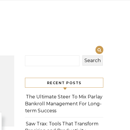
Search
RECENT POSTS
The Ultimate Steer To Mix Parlay
Bankroll Management For Long-
term Success
Saw Trax: Tools That Transform