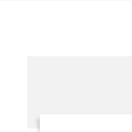
Skip to content