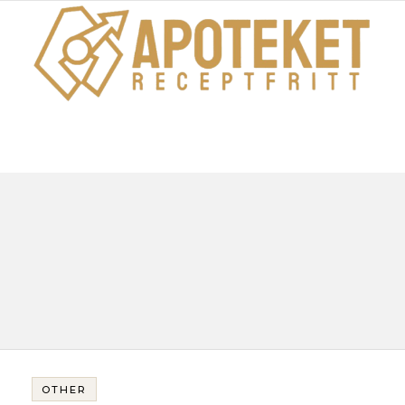
OTHER