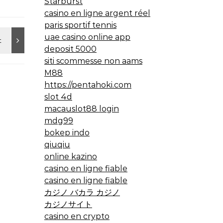
Starburst
casino en ligne argent réel
paris sportif tennis
uae casino online app
deposit 5000
siti scommesse non aams
M88
https://pentahoki.com
slot 4d
macauslot88 login
mdg99
bokep indo
qiuqiu
online kazino
casino en ligne fiable
casino en ligne fiable
カジノ バカラ カジノ
カジノサイト
casino en crypto