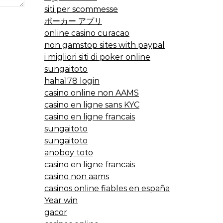
siti per scommesse
ポーカー アプリ
online casino curacao
non gamstop sites with paypal
i migliori siti di poker online
sungaitoto
haha178 login
casino online non AAMS
casino en ligne sans KYC
casino en ligne francais
sungaitoto
sungaitoto
anoboy toto
casino en ligne francais
casino non aams
casinos online fiables en españa
Year win
gacor