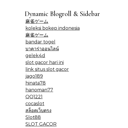
Dynamic Blogroll & Sidebar
麻雀ゲーム
koleksi bokep indonesia
麻雀ゲーム
bandar togel
บาคาร่าออนไลน์
gelek4d
slot gacor hari ini
link situs slot gacor
jago189
hinata78
hanoman77
QQ1221
cocaslot
สล็อตเว็บตรง
Slot88
SLOT GACOR