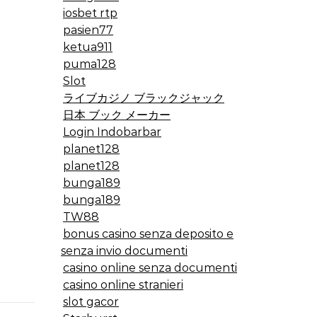
iosbet rtp
pasien77
ketua911
puma128
Slot
ライブカジノ ブラックジャック
日本 ブック メーカー
Login Indobarbar
planet128
planet128
bunga189
bunga189
TW88
bonus casino senza deposito e
senza invio documenti
casino online senza documenti
casino online stranieri
slot gacor