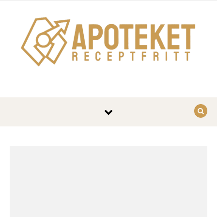
Skip to content