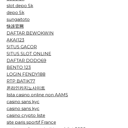
slot depo 5k
depo 5k
sungaitoto
快连官网
DAFTAR BEWOKWIN
AKAI123
SITUS GACOR
SITUS SLOT ONLINE
DAFTAR DODO69
BENTO 123
LOGIN FENDY188
RTP BATIK77
온라인카지노사이트
lista casino online non AAMS
casino sans kyc
casino sans kyc
casino crypto liste
site paris sportif France