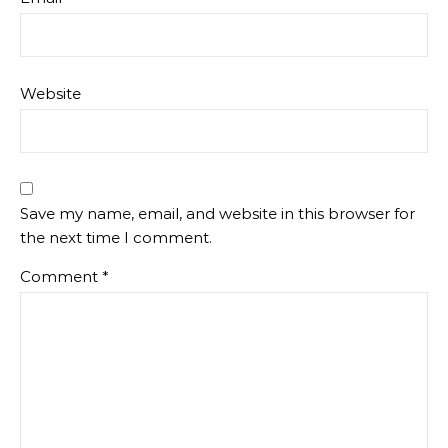
Website
Save my name, email, and website in this browser for
the next time I comment.
Comment
*