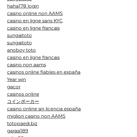
haha178 login
casino online non AAMS
casino en ligne sans KYC
casino en ligne francais
sungaitoto
sungaitoto
anoboy toto
casino en ligne francais
casino non aams
casinos online fiables en españa
Year win
gacor
casinos online
コインポーカー
casino online sin licencia españa
migliori casino non AAMS
totopaedi.biz
garasi189