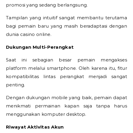
promosi yang sedang berlangsung.
Tampilan yang intuitif sangat membantu terutama
bagi pemain baru yang masih beradaptasi dengan
dunia casino online.
Dukungan Multi-Perangkat
Saat ini sebagian besar pemain mengakses
platform melalui smartphone. Oleh karena itu, fitur
kompatibilitas lintas perangkat menjadi sangat
penting.
Dengan dukungan mobile yang baik, pemain dapat
menikmati permainan kapan saja tanpa harus
menggunakan komputer desktop.
Riwayat Aktivitas Akun