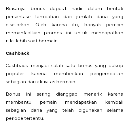
Biasanya bonus deposit hadir dalam bentuk
persentase tambahan dari jumlah dana yang
disetorkan. Oleh karena itu, banyak pemain
memanfaatkan promosi ini untuk mendapatkan
nilai lebih saat bermain.
Cashback
Cashback menjadi salah satu bonus yang cukup
populer karena memberikan pengembalian
sebagian dari aktivitas bermain.
Bonus ini sering dianggap menarik karena
membantu pemain mendapatkan kembali
sebagian dana yang telah digunakan selama
periode tertentu.