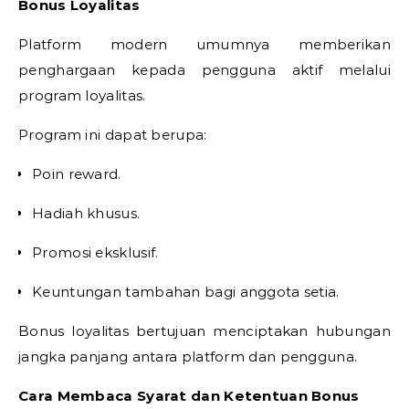
Bonus Loyalitas
Platform modern umumnya memberikan
penghargaan kepada pengguna aktif melalui
program loyalitas.
Program ini dapat berupa:
Poin reward.
Hadiah khusus.
Promosi eksklusif.
Keuntungan tambahan bagi anggota setia.
Bonus loyalitas bertujuan menciptakan hubungan
jangka panjang antara platform dan pengguna.
Cara Membaca Syarat dan Ketentuan Bonus