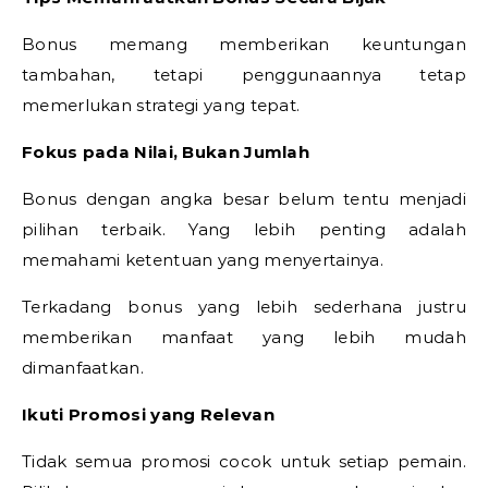
Bonus memang memberikan keuntungan
tambahan, tetapi penggunaannya tetap
memerlukan strategi yang tepat.
Fokus pada Nilai, Bukan Jumlah
Bonus dengan angka besar belum tentu menjadi
pilihan terbaik. Yang lebih penting adalah
memahami ketentuan yang menyertainya.
Terkadang bonus yang lebih sederhana justru
memberikan manfaat yang lebih mudah
dimanfaatkan.
Ikuti Promosi yang Relevan
Tidak semua promosi cocok untuk setiap pemain.