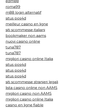
edm88
roma99
m88 login alternatif
situs pos4d
meilleur casino en ligne
siti scommesse italiani
bookmaker non aams
nuovi casino online
tuna787
tuna787
migliori casino online Italia
situs pos4d
situs pos4d
situs pos4d
siti scommesse stranieri legali
lista casino online non AAMS
migliori casino non AAMS
migliori casino online Italia
casino en ligne fiable