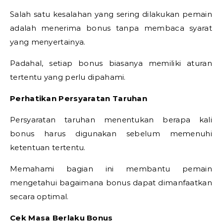
Salah satu kesalahan yang sering dilakukan pemain
adalah menerima bonus tanpa membaca syarat
yang menyertainya.
Padahal, setiap bonus biasanya memiliki aturan
tertentu yang perlu dipahami.
Perhatikan Persyaratan Taruhan
Persyaratan taruhan menentukan berapa kali
bonus harus digunakan sebelum memenuhi
ketentuan tertentu.
Memahami bagian ini membantu pemain
mengetahui bagaimana bonus dapat dimanfaatkan
secara optimal.
Cek Masa Berlaku Bonus