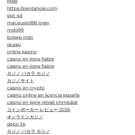
M88
https://pentahoki.com
slot 4d
macauslot88 login
mdg99
bokep indo
qiuqiu
online kazino
casino en ligne fiable
casino en ligne fiable
カジノ バカラ カジノ
カジノサイト
casino en crypto
casino online sin licencia españa
casino en ligne retrait immédiat
コインポーカー レビュー 2026
オンラインカジノ
depo 5k
カジノ バカラ カジノ