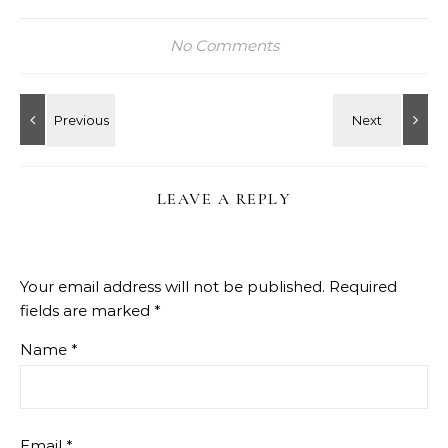
No Comments
LEAVE A REPLY
Your email address will not be published.
Required
fields are marked
*
Name
*
Email
*