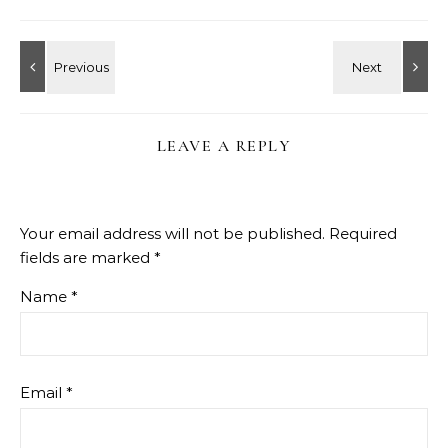
LEAVE A REPLY
Your email address will not be published.
Required
fields are marked
*
Name
*
Email
*