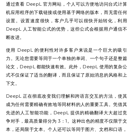
通过查看 DeepL 官方网站，个人可以方便地访问台式计算
机应用程序的下载链接或使用基于网络的版本，而无需任何
设置。设置速度很快，客户几乎可以很快开始转化，利用
DeepL 人工智能公式的优势，这些公式会根据用户通信不
断改进。
使用 DeepL 的便利性对许多客户来说是一个巨大的吸引
力。无论您需要等同于一个单独的单词、一个句子还是整篇
论文，DeepL 都能快速有效。此外，DeepL 使用的复杂公
式不仅保证了适当的翻译，而且保证了原始消息的风格和上
下文。
DeepL 正在彻底改变我们理解和跨语言交互的方法，使其
成为任何需要精确有效地等同材料的人的重要工具。凭借其
先进的人工智能功能，DeepL 提供的精确翻译大大超过竞
争对手，最高质量得分为 3：1。这种出色的精度不仅限于文
本，还局限于文本。个人还可以等同于图片、文档和口语，