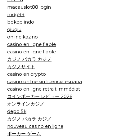
macauslot88 login
mdg99
bokep indo
qiuqiu
online kazino
casino en ligne fiable
casino en ligne fiable
カジノ バカラ カジノ
カジノサイト
casino en crypto
casino online sin licencia españa
casino en ligne retrait immédiat
コインポーカー レビュー 2026
オンラインカジノ
depo 5k
カジノ バカラ カジノ
nouveau casino en ligne
ポーカー ゲーム