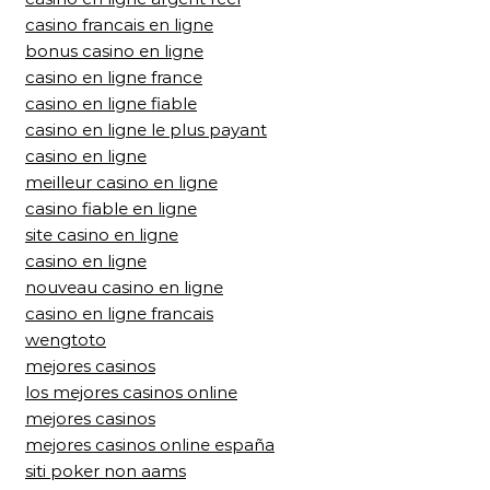
casino francais en ligne
bonus casino en ligne
casino en ligne france
casino en ligne fiable
casino en ligne le plus payant
casino en ligne
meilleur casino en ligne
casino fiable en ligne
site casino en ligne
casino en ligne
nouveau casino en ligne
casino en ligne francais
wengtoto
mejores casinos
los mejores casinos online
mejores casinos
mejores casinos online españa
siti poker non aams