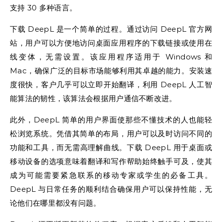
支持 30 多种语言。
下载 DeepL 是一个简单的过程。通过访问 DeepL 官方网
站，用户可以方便地访问桌面应用程序的下载链接或使用在
线变体，无需设置。该应用程序适用于 Windows 和
Mac，确保广泛的目标市场能够利用其卓越的能力。安装速
度很快，客户几乎可以立即开始翻译，利用 DeepL 人工智
能算法的韧性，该算法会根据用户通信不断改进。
此外，DeepL 简单的用户界面使那些不懂技术的人也能轻
松浏览系统。凭借其简单的布局，用户可以及时访问不同的
功能和工具，而无需高理解曲线。下载 DeepL 用于桌面或
移动设备的选项意味着翻译和写作帮助始终触手可及，使其
成为可能需要紧急联系的移动专家或学生的必备工具。
DeepL 与日常任务的顺利结合确保用户可以保持性能，无
论他们在哪里都没有问题。