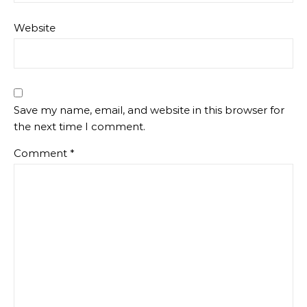
Website
Save my name, email, and website in this browser for
the next time I comment.
Comment
*