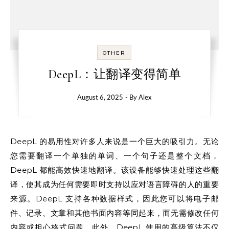
OTHER
DeepL：让翻译变得简单
August 6, 2025
- By
Alex
DeepL 的易用性对许多人来说是一个巨大的吸引力。无论
您需要翻译一个单独的单词、一个句子还是整个文档，
DeepL 都能高效快速地翻译。该设备能够快速处理这些翻
译，使其成为任何需要即时支持以应对语言障碍的人的重要
来源。DeepL 支持各种数据样式，因此您可以将电子邮
件、记录、文章和其他书面内容等同起来，而无需修改任何
内容或担心格式问题。此外，DeepL 使用的高级算法不仅