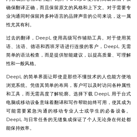
确保翻译正确，而且保留原文的风格和上下文。对于需要专
业沟通同时保留跨多种语言的品牌声音的公司来说，这一属
性尤其有利。
过去的翻译，DeepL 使用高级写作辅助工具。对于使用英
语、法语、德语和西班牙语进行连接的客户，DeepL 无需
简单的语法检查，而是提供智能建议，以提高质量、可理解
性和一般风格。
DeepL 的简单界面让即使是那些不懂技术的人也能方便地
浏览系统。凭借其简单的布局，客户可以及时访问各种属性
和工具，而无需高度了解轮廓。选择下载 DeepL 用于台式
电脑或移动设备意味着翻译和写作帮助始终可用，使其成为
可能需要紧急沟通的移动专业人士或学生的必备设备。
DeepL 与日常任务的无缝集成保证了个人无论身在何处都
能保持效率。