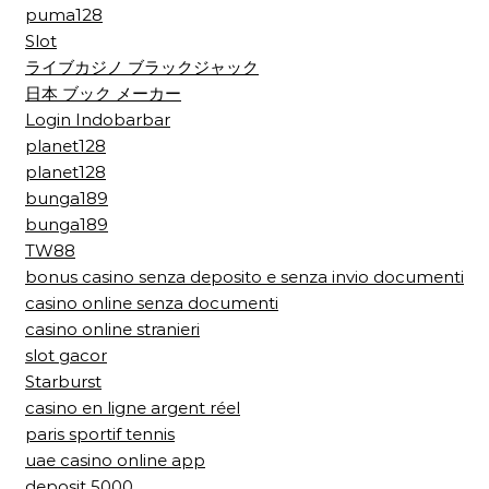
puma128
Slot
ライブカジノ ブラックジャック
日本 ブック メーカー
Login Indobarbar
planet128
planet128
bunga189
bunga189
TW88
bonus casino senza deposito e senza invio documenti
casino online senza documenti
casino online stranieri
slot gacor
Starburst
casino en ligne argent réel
paris sportif tennis
uae casino online app
deposit 5000