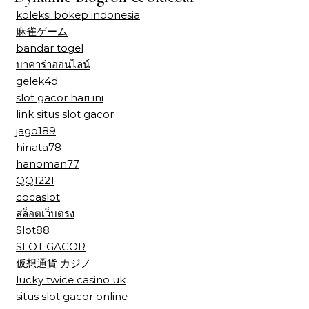
koleksi bokep indonesia
麻雀ゲーム
bandar togel
บาคาร่าออนไลน์
gelek4d
slot gacor hari ini
link situs slot gacor
jago189
hinata78
hanoman77
QQ1221
cocaslot
สล็อตเว็บตรง
Slot88
SLOT GACOR
仮想通貨 カジノ
lucky twice casino uk
situs slot gacor online