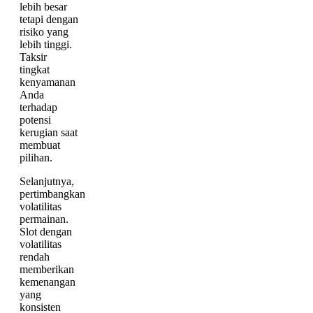
lebih besar
tetapi dengan
risiko yang
lebih tinggi.
Taksir
tingkat
kenyamanan
Anda
terhadap
potensi
kerugian saat
membuat
pilihan.
Selanjutnya,
pertimbangkan
volatilitas
permainan.
Slot dengan
volatilitas
rendah
memberikan
kemenangan
yang
konsisten