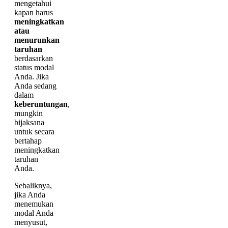
mengetahui
kapan harus
meningkatkan
atau
menurunkan
taruhan
berdasarkan
status modal
Anda. Jika
Anda sedang
dalam
keberuntungan
,
mungkin
bijaksana
untuk secara
bertahap
meningkatkan
taruhan
Anda.
Sebaliknya,
jika Anda
menemukan
modal Anda
menyusut,