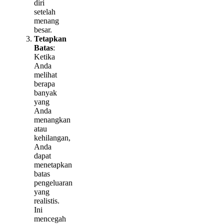
diri
setelah
menang
besar.
Tetapkan
Batas
:
Ketika
Anda
melihat
berapa
banyak
yang
Anda
menangkan
atau
kehilangan,
Anda
dapat
menetapkan
batas
pengeluaran
yang
realistis.
Ini
mencegah