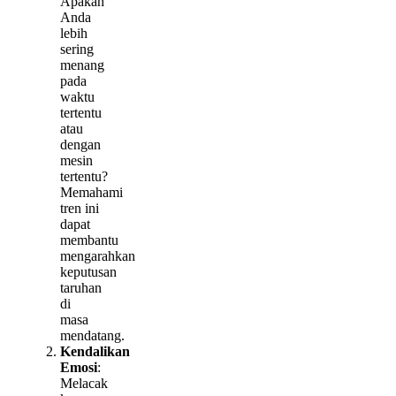
Apakah
Anda
lebih
sering
menang
pada
waktu
tertentu
atau
dengan
mesin
tertentu?
Memahami
tren ini
dapat
membantu
mengarahkan
keputusan
taruhan
di
masa
mendatang.
Kendalikan
Emosi
:
Melacak