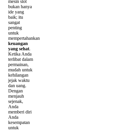
mesin slot
bukan hanya
ide yang
baik; itu
sangat
penting
untuk
mempertahankan
keuangan
yang sehat
.
Ketika Anda
terlibat dalam
permainan,
mudah untuk
kehilangan
jejak waktu
dan uang.
Dengan
menjauh
sejenak,
Anda
memberi diri
Anda
kesempatan
untuk