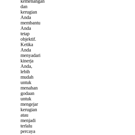
kemenangan
dan
kerugian
Anda
membantu
Anda
tetap
objektif.
Ketika
Anda
menyadari
kinerja
Anda,
lebih
mudah
untuk
menahan
godaan
untuk
mengejar
kerugian
atau
menjadi
terlalu
percaya