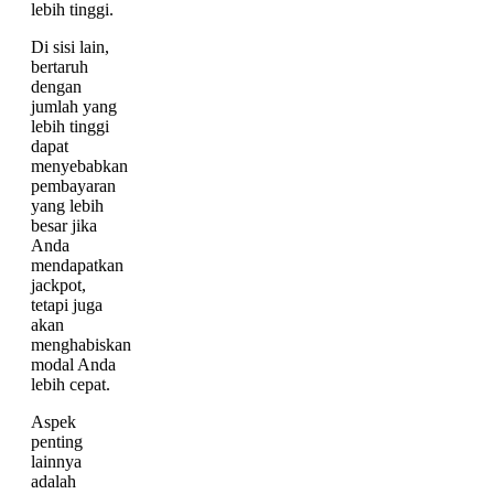
lebih tinggi.
Di sisi lain,
bertaruh
dengan
jumlah yang
lebih tinggi
dapat
menyebabkan
pembayaran
yang lebih
besar jika
Anda
mendapatkan
jackpot,
tetapi juga
akan
menghabiskan
modal Anda
lebih cepat.
Aspek
penting
lainnya
adalah