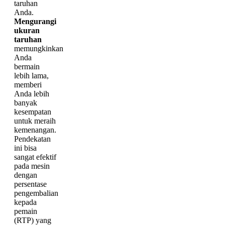
taruhan
Anda.
Mengurangi
ukuran
taruhan
memungkinkan
Anda
bermain
lebih lama,
memberi
Anda lebih
banyak
kesempatan
untuk meraih
kemenangan.
Pendekatan
ini bisa
sangat efektif
pada mesin
dengan
persentase
pengembalian
kepada
pemain
(RTP) yang