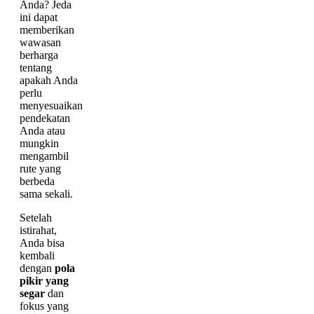
Anda? Jeda
ini dapat
memberikan
wawasan
berharga
tentang
apakah Anda
perlu
menyesuaikan
pendekatan
Anda atau
mungkin
mengambil
rute yang
berbeda
sama sekali.
Setelah
istirahat,
Anda bisa
kembali
dengan
pola
pikir yang
segar
dan
fokus yang