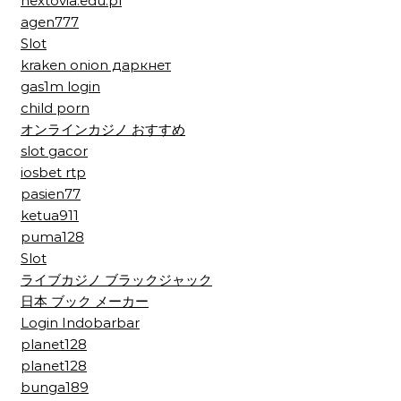
nextovia.edu.pl
agen777
Slot
kraken onion даркнет
gas1m login
child porn
オンラインカジノ おすすめ
slot gacor
iosbet rtp
pasien77
ketua911
puma128
Slot
ライブカジノ ブラックジャック
日本 ブック メーカー
Login Indobarbar
planet128
planet128
bunga189