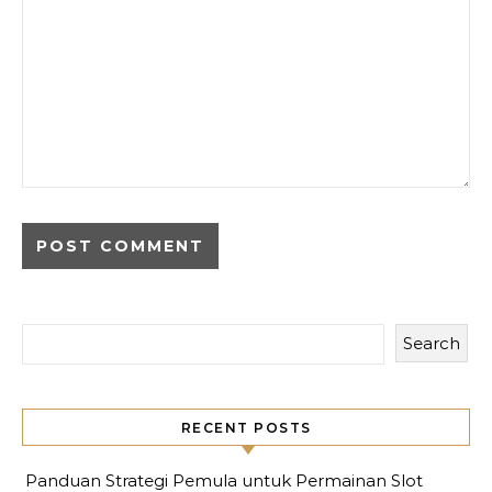
Search
RECENT POSTS
Panduan Strategi Pemula untuk Permainan Slot