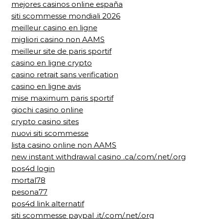
mejores casinos online españa
siti scommesse mondiali 2026
meilleur casino en ligne
migliori casino non AAMS
meilleur site de paris sportif
casino en ligne crypto
casino retrait sans verification
casino en ligne avis
mise maximum paris sportif
giochi casino online
crypto casino sites
nuovi siti scommesse
lista casino online non AAMS
new instant withdrawal casino .ca/.com/.net/.org
pos4d login
mortal78
pesona77
pos4d link alternatif
siti scommesse paypal .it/.com/.net/.org