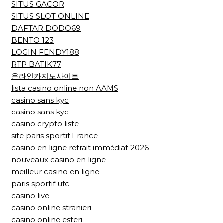
SITUS GACOR
SITUS SLOT ONLINE
DAFTAR DODO69
BENTO 123
LOGIN FENDY188
RTP BATIK77
온라인카지노사이트
lista casino online non AAMS
casino sans kyc
casino sans kyc
casino crypto liste
site paris sportif France
casino en ligne retrait immédiat 2026
nouveaux casino en ligne
meilleur casino en ligne
paris sportif ufc
casino live
casino online stranieri
casino online esteri