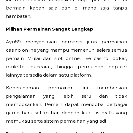
bermain kapan saja dan di mana saja tanpa
hambatan.
Pilihan Permainan Sangat Lengkap
Ayu89 menyediakan berbagai jenis permainan
casino online yang mampu memenuhi selera semua
pemain. Mulai dari slot online, live casino, poker,
roulette, baccarat, hingga permainan populer
lainnya tersedia dalam satu platform.
Keberagaman permainan ini memberikan
pengalaman yang lebih seru dan tidak
membosankan. Pemain dapat mencoba berbagai
game baru setiap hari dengan kualitas grafis yang
memukau serta sistem permainan yang adil.