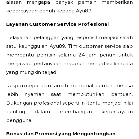
alasan mengapa banyak pemain memberikan
kepercayaan penuh kepada Ayu89.
Layanan Customer Service Profesional
Pelayanan pelanggan yang responsif menjadi salah
satu keunggulan Ayu89. Tim customer service siap
membantu pemain selama 24 jam penuh untuk
menjawab pertanyaan maupun mengatasi kendala
yang mungkin terjadi.
Respon cepat dan ramah membuat pemain merasa
lebih nyaman saat membutuhkan bantuan.
Dukungan profesional seperti ini tentu menjadi nilai
penting dalam membangun kepercayaan
pengguna.
Bonus dan Promosi yang Menguntungkan