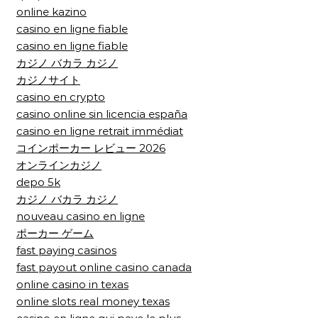
online kazino
casino en ligne fiable
casino en ligne fiable
カジノ バカラ カジノ
カジノサイト
casino en crypto
casino online sin licencia españa
casino en ligne retrait immédiat
コインポーカー レビュー 2026
オンラインカジノ
depo 5k
カジノ バカラ カジノ
nouveau casino en ligne
ポーカー ゲーム
fast paying casinos
fast payout online casino canada
online casino in texas
online slots real money texas