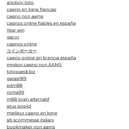
anoboy toto
casino en ligne francais
casino non aams
casinos online fiables en españa
Year win
gacor
casinos online
コインポーカー
casino online sin licencia españa
migliori casino non AAMS
totopaedi.biz
garasi189
edm88
roma99
m88 login alternatif
situs pos4d
meilleur casino en ligne
siti scommesse italiani
bookmaker non aams