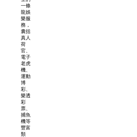
一條
龍娛
樂服
務，
囊括
真人
荷
官、
電子
老虎
機、
運動
博
彩、
樂透
彩
票、
捕魚
機等
豐富
類