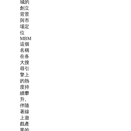
城的
創立
背景
與市
場定
位
MBM
這個
名稱
在各
大搜
尋引
擎上
的熱
度持
續攀
升。
伴隨
著線
上遊
戲產
業的