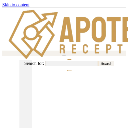
Skip to content
Search for: