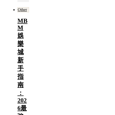
Other
MB
M
娛
樂
城
新
手
指
南
：
202
6最