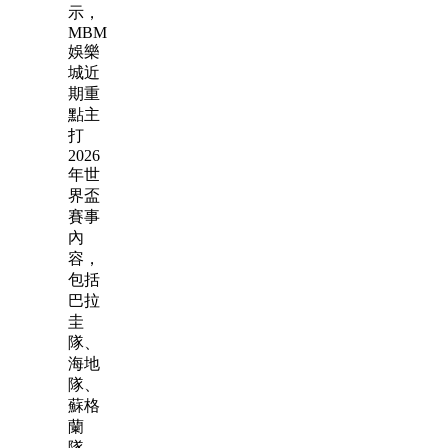
示，
MBM
娛樂
城近
期重
點主
打
2026
年世
界盃
賽事
內
容，
包括
巴拉
圭
隊、
海地
隊、
蘇格
蘭
隊、