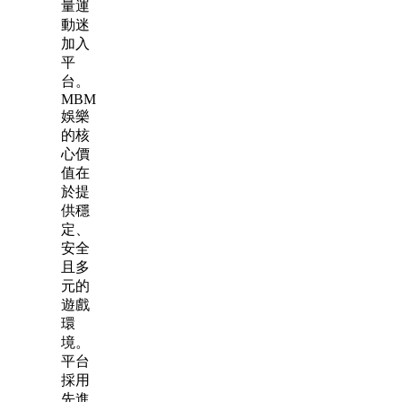
量運
動迷
加入
平
台。
MBM
娛樂
的核
心價
值在
於提
供穩
定、
安全
且多
元的
遊戲
環
境。
平台
採用
先進