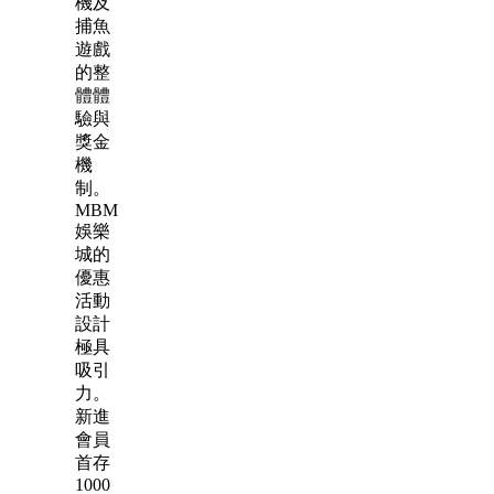
機及
捕魚
遊戲
的整
體體
驗與
獎金
機
制。
MBM
娛樂
城的
優惠
活動
設計
極具
吸引
力。
新進
會員
首存
1000