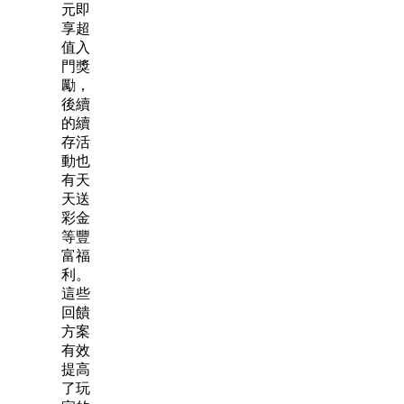
元即
享超
值入
門獎
勵，
後續
的續
存活
動也
有天
天送
彩金
等豐
富福
利。
這些
回饋
方案
有效
提高
了玩