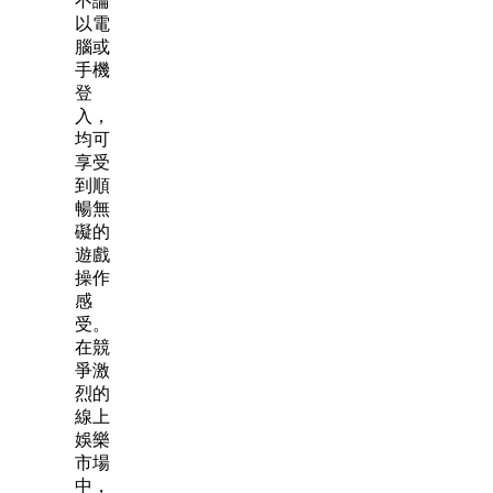
不論
以電
腦或
手機
登
入，
均可
享受
到順
暢無
礙的
遊戲
操作
感
受。
在競
爭激
烈的
線上
娛樂
市場
中，