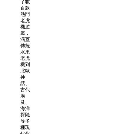
了數
百款
熱門
老虎
機遊
戲，
涵蓋
傳統
水果
老虎
機到
北歐
神
話、
古代
埃
及、
海洋
探險
等多
種現
代化