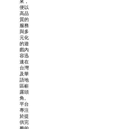
來，
便以
高品
質的
服務
與多
元化
的遊
戲內
容迅
速在
台灣
及華
語地
區嶄
露頭
角。
平台
專注
於提
供完
整的