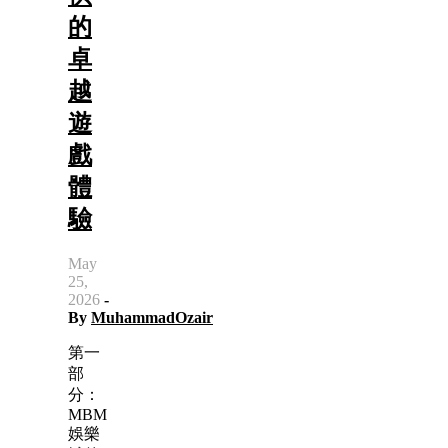
的
卓
越
遊
戲
體
驗
May
25,
2026
-
By
MuhammadOzair
第一
部
分：
MBM
娛樂