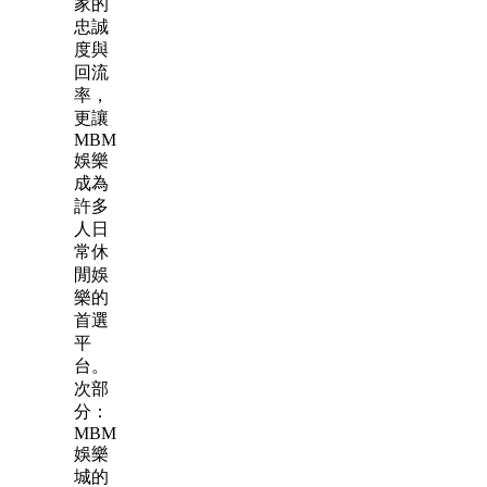
家的
忠誠
度與
回流
率，
更讓
MBM
娛樂
成為
許多
人日
常休
閒娛
樂的
首選
平
台。
次部
分：
MBM
娛樂
城的