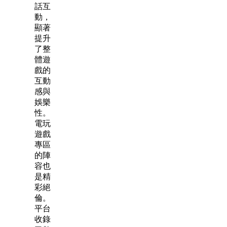
話互
動，
顯著
提升
了整
體遊
戲的
互動
感與
娛樂
性。
電玩
遊戲
專區
的陣
容也
是精
彩絕
倫。
平台
收錄