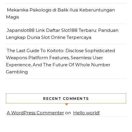
Mekanika Psikologis di Balik Ilusi Keberuntungan
Magis
Japanslot88 Link Daftar Slot188 Terbaru: Panduan
Lengkap Dunia Slot Online Terpercaya
The Last Guide To Koitoto: Disclose Sophisticated
Weapons Platform Features, Seamless User
Experience, And The Future Of Whole Number
Gambling
RECENT COMMENTS
A WordPress Commenter
on
Hello world!