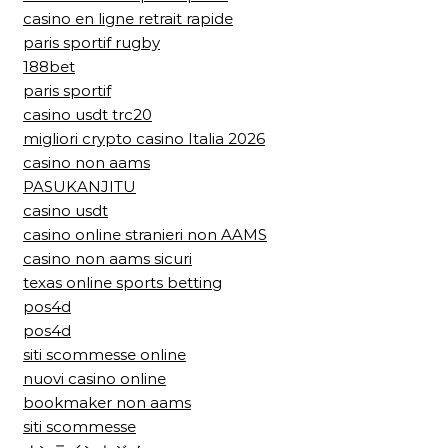
casino en ligne retrait rapide
paris sportif rugby
188bet
paris sportif
casino usdt trc20
migliori crypto casino Italia 2026
casino non aams
PASUKANJITU
casino usdt
casino online stranieri non AAMS
casino non aams sicuri
texas online sports betting
pos4d
pos4d
siti scommesse online
nuovi casino online
bookmaker non aams
siti scommesse