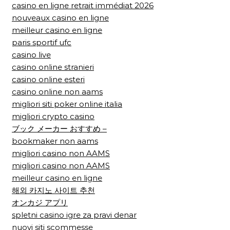
casino en ligne retrait immédiat 2026
nouveaux casino en ligne
meilleur casino en ligne
paris sportif ufc
casino live
casino online stranieri
casino online esteri
casino online non aams
migliori siti poker online italia
migliori crypto casino
ブック メーカー おすすめ –
bookmaker non aams
migliori casino non AAMS
migliori casino non AAMS
meilleur casino en ligne
해외 카지노 사이트 추천
オンカジ アプリ
spletni casino igre za pravi denar
nuovi siti scommesse