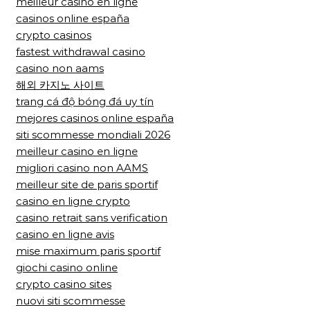
meilleur casino en ligne
casinos online españa
crypto casinos
fastest withdrawal casino
casino non aams
해외 카지노 사이트
trang cá độ bóng đá uy tín
mejores casinos online españa
siti scommesse mondiali 2026
meilleur casino en ligne
migliori casino non AAMS
meilleur site de paris sportif
casino en ligne crypto
casino retrait sans verification
casino en ligne avis
mise maximum paris sportif
giochi casino online
crypto casino sites
nuovi siti scommesse