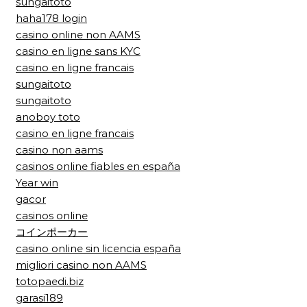
sungaitoto
haha178 login
casino online non AAMS
casino en ligne sans KYC
casino en ligne francais
sungaitoto
sungaitoto
anoboy toto
casino en ligne francais
casino non aams
casinos online fiables en españa
Year win
gacor
casinos online
コインポーカー
casino online sin licencia españa
migliori casino non AAMS
totopaedi.biz
garasi189