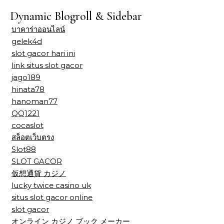
Dynamic Blogroll & Sidebar
บาคาร่าออนไลน์
gelek4d
slot gacor hari ini
link situs slot gacor
jago189
hinata78
hanoman77
QQ1221
cocaslot
สล็อตเว็บตรง
Slot88
SLOT GACOR
仮想通貨 カジノ
lucky twice casino uk
situs slot gacor online
slot gacor
オンライン カジノ ブック メーカー