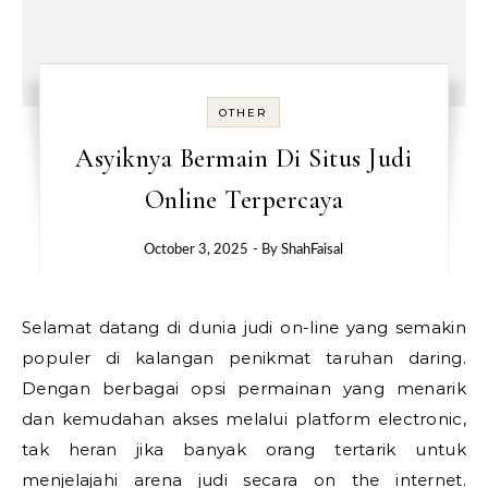
OTHER
Asyiknya Bermain Di Situs Judi
Online Terpercaya
October 3, 2025
- By
ShahFaisal
Selamat datang di dunia judi on-line yang semakin
populer di kalangan penikmat taruhan daring.
Dengan berbagai opsi permainan yang menarik
dan kemudahan akses melalui platform electronic,
tak heran jika banyak orang tertarik untuk
menjelajahi arena judi secara on the internet.