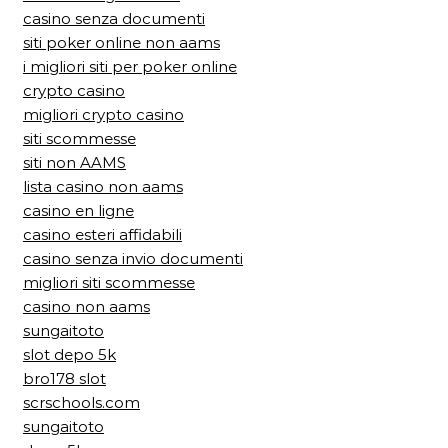
casino senza documenti
siti poker online non aams
i migliori siti per poker online
crypto casino
migliori crypto casino
siti scommesse
siti non AAMS
lista casino non aams
casino en ligne
casino esteri affidabili
casino senza invio documenti
migliori siti scommesse
casino non aams
sungaitoto
slot depo 5k
bro178 slot
scrschools.com
sungaitoto