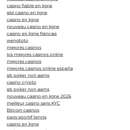
casino fiable en ligne
site casino en ligne
casino en ligne
nouveau casino en ligne
casino en ligne francais
wengtoto
mejores casinos
los mejores casinos online
mejores casinos
mejores casinos online españa
siti poker non aams
casino crypto
siti poker non aams
nouveau casino en ligne 2026
meilleur casino sans KYC
Bitcoin casinos
paris sportif tennis
casino en ligne