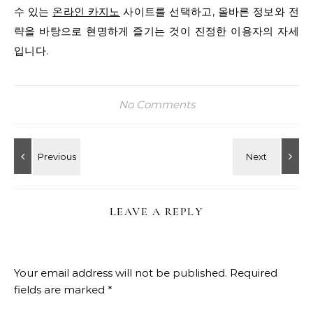
수 있는
온라인 카지노
사이트를 선택하고, 올바른 정보와 전
략을 바탕으로 현명하게 즐기는 것이 진정한 이용자의 자세
입니다.
No Comments
LEAVE A REPLY
Your email address will not be published.
Required
fields are marked
*