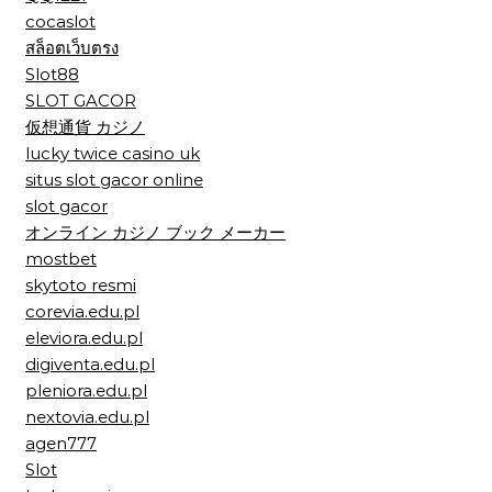
cocaslot
สล็อตเว็บตรง
Slot88
SLOT GACOR
仮想通貨 カジノ
lucky twice casino uk
situs slot gacor online
slot gacor
オンライン カジノ ブック メーカー
mostbet
skytoto resmi
corevia.edu.pl
eleviora.edu.pl
digiventa.edu.pl
pleniora.edu.pl
nextovia.edu.pl
agen777
Slot