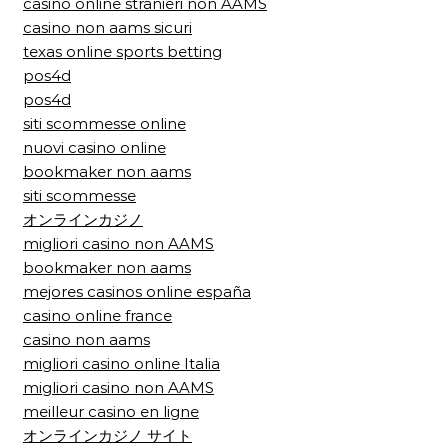
casino online stranieri non AAMS
casino non aams sicuri
texas online sports betting
pos4d
pos4d
siti scommesse online
nuovi casino online
bookmaker non aams
siti scommesse
オンラインカジノ
migliori casino non AAMS
bookmaker non aams
mejores casinos online españa
casino online france
casino non aams
migliori casino online Italia
migliori casino non AAMS
meilleur casino en ligne
オンラインカジノ サイト