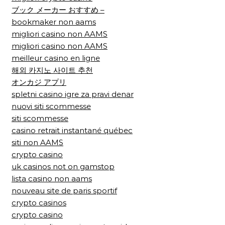
ブック メーカー おすすめ –
bookmaker non aams
migliori casino non AAMS
migliori casino non AAMS
meilleur casino en ligne
해외 카지노 사이트 추천
オンカジ アプリ
spletni casino igre za pravi denar
nuovi siti scommesse
siti scommesse
casino retrait instantané québec
siti non AAMS
crypto casino
uk casinos not on gamstop
lista casino non aams
nouveau site de paris sportif
crypto casinos
crypto casino