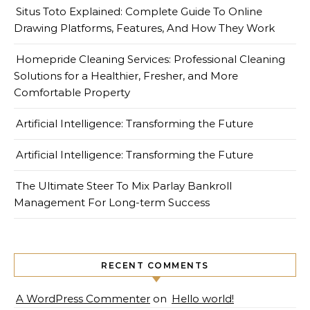
Situs Toto Explained: Complete Guide To Online
Drawing Platforms, Features, And How They Work
Homepride Cleaning Services: Professional Cleaning
Solutions for a Healthier, Fresher, and More
Comfortable Property
Artificial Intelligence: Transforming the Future
Artificial Intelligence: Transforming the Future
The Ultimate Steer To Mix Parlay Bankroll
Management For Long-term Success
RECENT COMMENTS
A WordPress Commenter
on
Hello world!