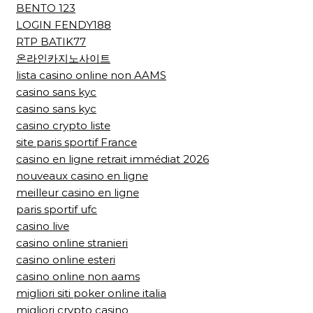
BENTO 123
LOGIN FENDY188
RTP BATIK77
온라인카지노사이트
lista casino online non AAMS
casino sans kyc
casino sans kyc
casino crypto liste
site paris sportif France
casino en ligne retrait immédiat 2026
nouveaux casino en ligne
meilleur casino en ligne
paris sportif ufc
casino live
casino online stranieri
casino online esteri
casino online non aams
migliori siti poker online italia
migliori crypto casino