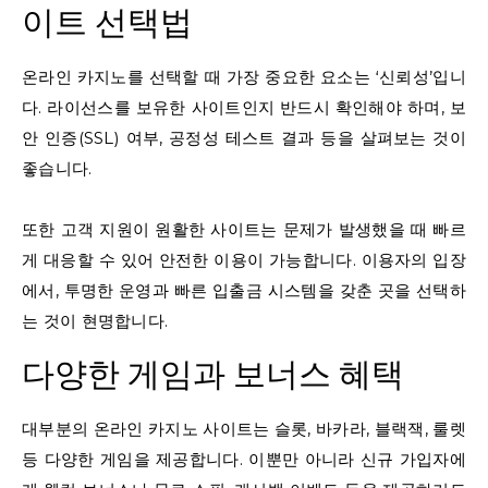
이트 선택법
온라인 카지노를 선택할 때 가장 중요한 요소는 ‘신뢰성’입니
다. 라이선스를 보유한 사이트인지 반드시 확인해야 하며, 보
안 인증(SSL) 여부, 공정성 테스트 결과 등을 살펴보는 것이
좋습니다.
또한 고객 지원이 원활한 사이트는 문제가 발생했을 때 빠르
게 대응할 수 있어 안전한 이용이 가능합니다. 이용자의 입장
에서, 투명한 운영과 빠른 입출금 시스템을 갖춘 곳을 선택하
는 것이 현명합니다.
다양한 게임과 보너스 혜택
대부분의 온라인 카지노 사이트는 슬롯, 바카라, 블랙잭, 룰렛
등 다양한 게임을 제공합니다. 이뿐만 아니라 신규 가입자에