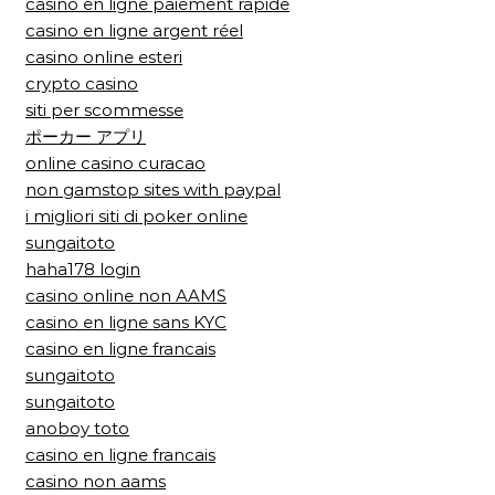
casino en ligne paiement rapide
casino en ligne argent réel
casino online esteri
crypto casino
siti per scommesse
ポーカー アプリ
online casino curacao
non gamstop sites with paypal
i migliori siti di poker online
sungaitoto
haha178 login
casino online non AAMS
casino en ligne sans KYC
casino en ligne francais
sungaitoto
sungaitoto
anoboy toto
casino en ligne francais
casino non aams