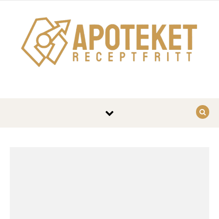
Skip to content