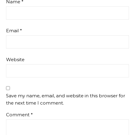
Name
*
Email
*
Website
Save my name, email, and website in this browser for
the next time I comment.
Comment
*