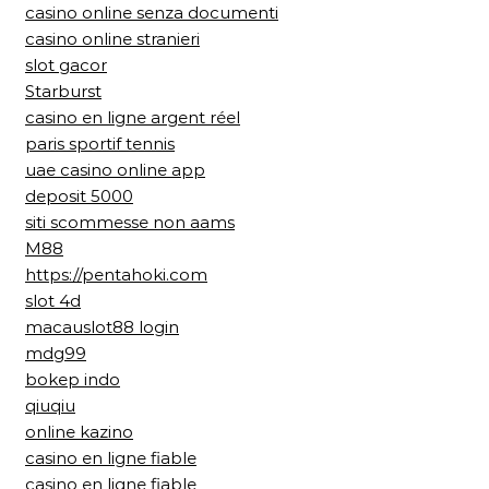
casino online senza documenti
casino online stranieri
slot gacor
Starburst
casino en ligne argent réel
paris sportif tennis
uae casino online app
deposit 5000
siti scommesse non aams
M88
https://pentahoki.com
slot 4d
macauslot88 login
mdg99
bokep indo
qiuqiu
online kazino
casino en ligne fiable
casino en ligne fiable