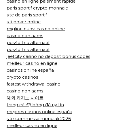
casino en ligne paiement rapide
paris sportif crypto monnaie
site de paris sportif
siti poker online
migliori nuovi casino online
casino non aams
pos4d link alternatif
pos4d link alternatif
jeetcity casino no deposit bonus codes
meilleur casino en ligne
casinos online españa
crypto casinos
fastest withdrawal casino
casino non aams
해외 카지노 사이트
trang cá độ bóng đá uy tín
mejores casinos online españa
siti scommesse mondiali 2026
meilleur casino en ligne