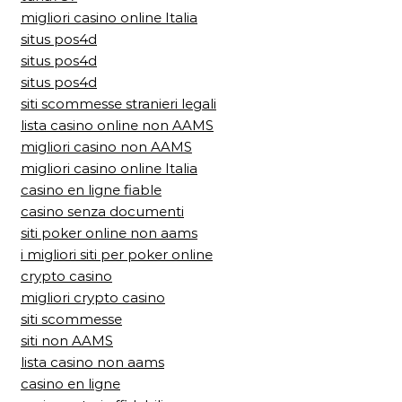
migliori casino online Italia
situs pos4d
situs pos4d
situs pos4d
siti scommesse stranieri legali
lista casino online non AAMS
migliori casino non AAMS
migliori casino online Italia
casino en ligne fiable
casino senza documenti
siti poker online non aams
i migliori siti per poker online
crypto casino
migliori crypto casino
siti scommesse
siti non AAMS
lista casino non aams
casino en ligne