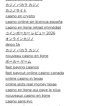
カジノ バカラ カジノ
カジノサイト
casino en crypto
casino online sin licencia españa
casino en ligne retrait immédiat
コインポーカー レビュー 2026
オンラインカジノ
depo 5k
カジノ バカラ カジノ
nouveau casino en ligne
ポーカー ゲーム
fast paying casinos
fast payout online casino canada
online casino in texas
online slots real money texas
casino en ligne qui paye le plus
nouveaux casino en ligne
casino sans kyc