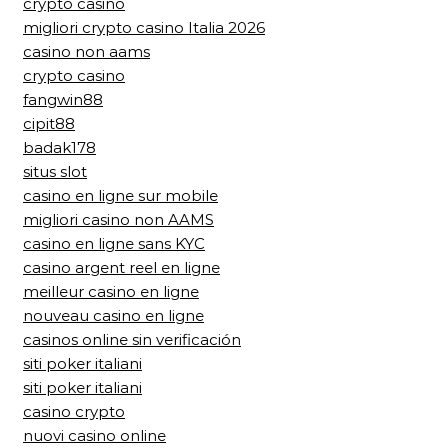
crypto casino
migliori crypto casino Italia 2026
casino non aams
crypto casino
fangwin88
cipit88
badak178
situs slot
casino en ligne sur mobile
migliori casino non AAMS
casino en ligne sans KYC
casino argent reel en ligne
meilleur casino en ligne
nouveau casino en ligne
casinos online sin verificación
siti poker italiani
siti poker italiani
casino crypto
nuovi casino online