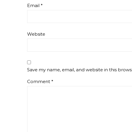
Email
*
Website
Save my name, email, and website in this brows
Comment
*