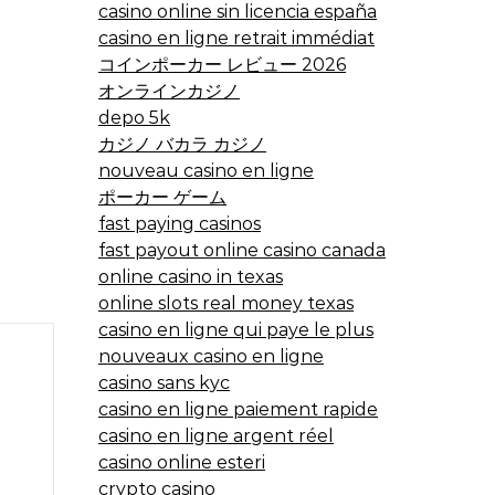
casino online sin licencia españa
casino en ligne retrait immédiat
コインポーカー レビュー 2026
オンラインカジノ
depo 5k
カジノ バカラ カジノ
nouveau casino en ligne
ポーカー ゲーム
fast paying casinos
fast payout online casino canada
online casino in texas
online slots real money texas
casino en ligne qui paye le plus
nouveaux casino en ligne
casino sans kyc
casino en ligne paiement rapide
casino en ligne argent réel
casino online esteri
crypto casino