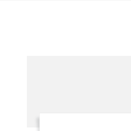
Skip to content