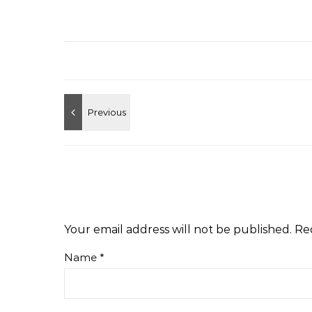
Your email address will not be published.
Re
Name
*