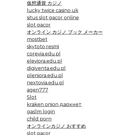
仮想通貨 カジノ
lucky twice casino uk
situs slot gacor online
slot gacor
オンライン カジノ ブック メーカー
mostbet
skytoto resmi
corevia.edu.pl
eleviora.edu.pl
digiventa.edu.pl
pleniora.edu.pl
nextovia.edu.pl
agen777
Slot
kraken onion даркнет
gas1m login
child porn
オンラインカジノ おすすめ
slot gacor