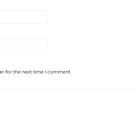
er for the next time I comment.