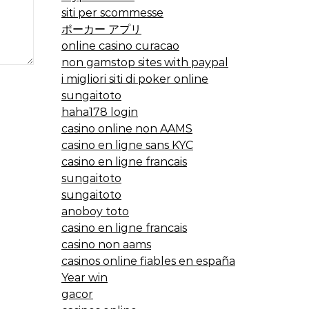
siti per scommesse
ポーカー アプリ
online casino curacao
non gamstop sites with paypal
i migliori siti di poker online
sungaitoto
haha178 login
casino online non AAMS
casino en ligne sans KYC
casino en ligne francais
sungaitoto
sungaitoto
anoboy toto
casino en ligne francais
casino non aams
casinos online fiables en españa
Year win
gacor