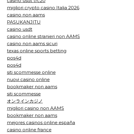
casino usdt trc20
migliori crypto casino Italia 2026
casino non aams
PASUKANJITU
casino usdt
casino online stranieri non AAMS
casino non aams sicuri
texas online sports betting
pos4d
pos4d
siti scommesse online
nuovi casino online
bookmaker non aams
siti scommesse
オンラインカジノ
migliori casino non AAMS
bookmaker non aams
mejores casinos online españa
casino online france