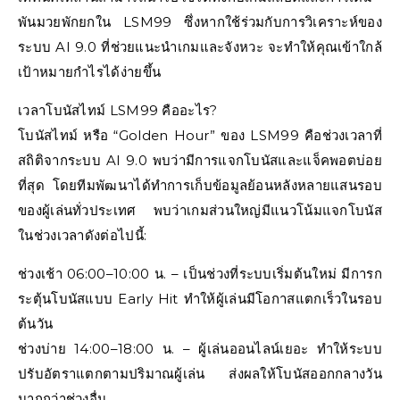
พันมวยพักยกใน LSM99 ซึ่งหากใช้ร่วมกับการวิเคราะห์ของ
ระบบ AI 9.0 ที่ช่วยแนะนำเกมและจังหวะ จะทำให้คุณเข้าใกล้
เป้าหมายกำไรได้ง่ายขึ้น
เวลาโบนัสไทม์ LSM99 คืออะไร?
โบนัสไทม์ หรือ “Golden Hour” ของ LSM99 คือช่วงเวลาที่
สถิติจากระบบ AI 9.0 พบว่ามีการแจกโบนัสและแจ็คพอตบ่อย
ที่สุด โดยทีมพัฒนาได้ทำการเก็บข้อมูลย้อนหลังหลายแสนรอบ
ของผู้เล่นทั่วประเทศ พบว่าเกมส่วนใหญ่มีแนวโน้มแจกโบนัส
ในช่วงเวลาดังต่อไปนี้:
ช่วงเช้า 06:00–10:00 น. – เป็นช่วงที่ระบบเริ่มต้นใหม่ มีการก
ระตุ้นโบนัสแบบ Early Hit ทำให้ผู้เล่นมีโอกาสแตกเร็วในรอบ
ต้นวัน
ช่วงบ่าย 14:00–18:00 น. – ผู้เล่นออนไลน์เยอะ ทำให้ระบบ
ปรับอัตราแตกตามปริมาณผู้เล่น ส่งผลให้โบนัสออกกลางวัน
มากกว่าช่วงอื่น