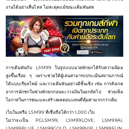
งานได้อย่างลื่นไหล ไม่สะดุดแม้ขณะเดิมพันสด
การเดิมพันกับ LSM99 ในรูปแบบมวยพักยกได้รับความนิยม
สูงขึ้นเรื่อย ๆ เพราะช่วยให้ผู้เล่นสามารถประเมินสถานการณ์
ได้แบบเรียลไทม์ และวางเดิมพันอย่างมีชั้นเชิง เช่น การสังเกต
อาการนักชกในช่วงพักยกก่อนจะวางเงินในยกถัดไป ช่วยเพิ่ม
โอกาสในการชนะและสร้างผลตอบแทนที่คุ้มค่ามากกว่าเดิม
เว็บในเครือ LSM99 ที่เชื่อถือได้กว่า 1,000 เว็บ
ไม่ว่าจะเป็น PGLSM99, LSM99LOVE, LSM99AI,
LSM99BLUE, LSM99GOLD, LSM99VIP, LSM99FUN,