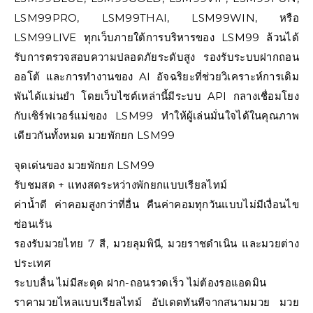
LSM99PRO, LSM99THAI, LSM99WIN, หรือ
LSM99LIVE ทุกเว็บภายใต้การบริหารของ LSM99 ล้วนได้
รับการตรวจสอบความปลอดภัยระดับสูง รองรับระบบฝากถอน
ออโต้ และการทำงานของ AI อัจฉริยะที่ช่วยวิเคราะห์การเดิม
พันได้แม่นยำ โดยเว็บไซต์เหล่านี้มีระบบ API กลางเชื่อมโยง
กับเซิร์ฟเวอร์แม่ของ LSM99 ทำให้ผู้เล่นมั่นใจได้ในคุณภาพ
เดียวกันทั้งหมด มวยพักยก LSM99
จุดเด่นของ มวยพักยก LSM99
รับชมสด + แทงสดระหว่างพักยกแบบเรียลไทม์
ค่าน้ำดี ค่าคอมสูงกว่าที่อื่น คืนค่าคอมทุกวันแบบไม่มีเงื่อนไข
ซ่อนเร้น
รองรับมวยไทย 7 สี, มวยลุมพินี, มวยราชดำเนิน และมวยต่าง
ประเทศ
ระบบลื่น ไม่มีสะดุด ฝาก-ถอนรวดเร็ว ไม่ต้องรอแอดมิน
ราคามวยไหลแบบเรียลไทม์ อัปเดตทันทีจากสนามมวย มวย