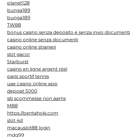
planet128
bunga189
bunga189
TW88
bonus casino senza deposito e senza invio documenti
casino online senza documenti
casino online stranieri
slot gacor
Starburst
casino en ligne argent réel
paris sportif tennis
uae casino online app
deposit 5000
siti scommesse non aams
M88
https://pentahoki.com
slot 4d
macauslot88 login
mdg99