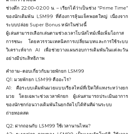
ช่วงดึก 22:00–02:00 น. – เรียกได้ว่าเป็นช่วง “Prime Time”
ของนักเดิมพัน LSM99 ที่ต้องการลุ้นแจ็คพอตใหญ่ เนื่องจาก
ระบบปล่อย Super Bonus หนักในช่วงนี้
ผู้เล่นสามารถเลือกเล่นตามช่วงเวลาโบนัสไทม์เพื่อเพิ่มโอกาส
การชนะ โดยควรรวมเทคนิคการเปลี่ยนเบทและการใช้ระบบ
วิเคราะห์จาก AI เพื่อช่วยวางแผนรอบการเดิมพันในแต่ละวัน
อย่างมีประสิทธิภาพ
คำถาม–ตอบเกี่ยวกับมวยพักยก LSM99
Q1: มวยพักยก LSM99 คืออะไร?
A1: คือระบบเดิมพันมวยแบบเรียลไทม์ที่เปิดให้แทงระหว่างยก
มวย โดยเฉพาะช่วงเวลาพักยก ผู้เล่นสามารถประเมินอาการ
ของนักชกก่อนวางเดิมพันในยกถัดไปได้ทันทีผ่านระบบ
ถ่ายทอดสด
Q2: ฝากถอนกับ LSM99 ใช้เวลานานไหม?