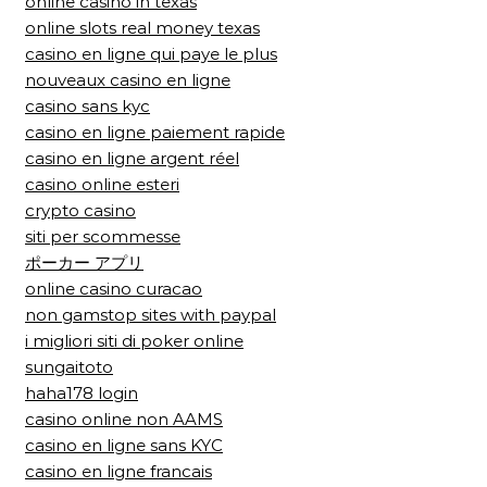
online casino in texas
online slots real money texas
casino en ligne qui paye le plus
nouveaux casino en ligne
casino sans kyc
casino en ligne paiement rapide
casino en ligne argent réel
casino online esteri
crypto casino
siti per scommesse
ポーカー アプリ
online casino curacao
non gamstop sites with paypal
i migliori siti di poker online
sungaitoto
haha178 login
casino online non AAMS
casino en ligne sans KYC
casino en ligne francais