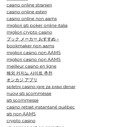
casino online stranieri
casino online esteri
casino online non aams
migliori siti poker online italia
migliori crypto casino
ブック メーカー おすすめ –
bookmaker non aams
migliori casino non AAMS
migliori casino non AAMS
meilleur casino en ligne
해외 카지노 사이트 추천
オンカジ アプリ
spletni casino igre za pravi denar
nuovi siti scommesse
siti scommesse
casino retrait instantané québec
siti non AAMS
crypto casino