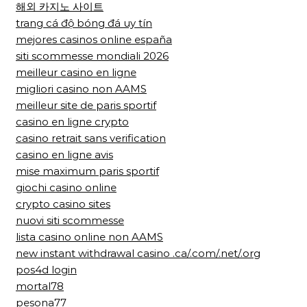
해외 카지노 사이트
trang cá độ bóng đá uy tín
mejores casinos online españa
siti scommesse mondiali 2026
meilleur casino en ligne
migliori casino non AAMS
meilleur site de paris sportif
casino en ligne crypto
casino retrait sans verification
casino en ligne avis
mise maximum paris sportif
giochi casino online
crypto casino sites
nuovi siti scommesse
lista casino online non AAMS
new instant withdrawal casino .ca/.com/.net/.org
pos4d login
mortal78
pesona77