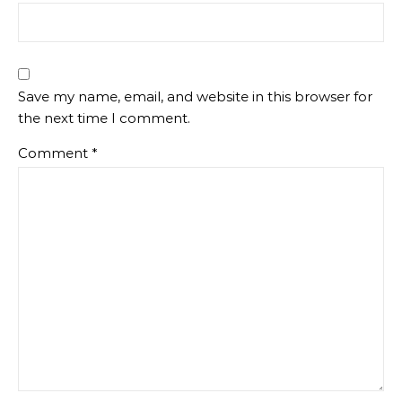
Save my name, email, and website in this browser for
the next time I comment.
Comment
*