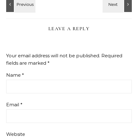
LEAVE A REPLY
Your email address will not be published.
Required
fields are marked
*
Name
*
Email
*
Website